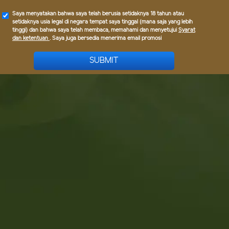
Saya menyatakan bahwa saya telah berusia setidaknya 18 tahun atau
setidaknya usia legal di negara tempat saya tinggal (mana saja yang lebih
tinggi) dan bahwa saya telah membaca, memahami dan menyetujui
Syarat
dan ketentuan
. Saya juga bersedia menerima email promosi
SUBMIT