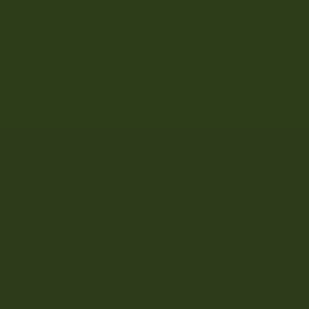
SLOT
ZONA POWERNET