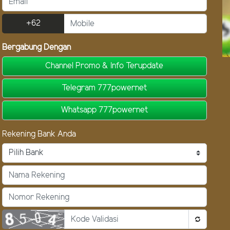
+62
Bergabung Dengan
Channel Promo & Info Terupdate
Telegram 777powernet
Whatsapp 777powernet
Rekening Bank Anda