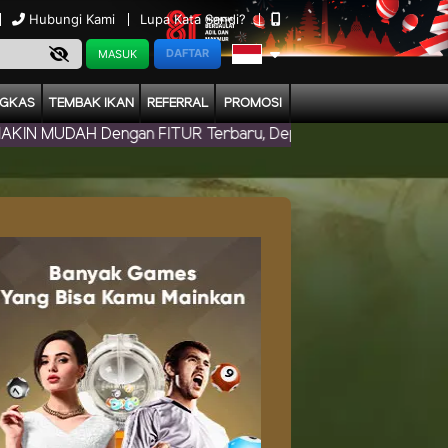
Hubungi Kami
Lupa Kata Sandi?
DAFTAR
NGKAS
TEMBAK IKAN
REFERRAL
PROMOSI
engan FITUR Terbaru, Deposit Via : - VIRTUAL ACCOUNT - E-