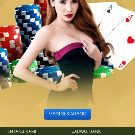
MAIN SEKARANG
TENTANG KAMI
JADWAL BANK