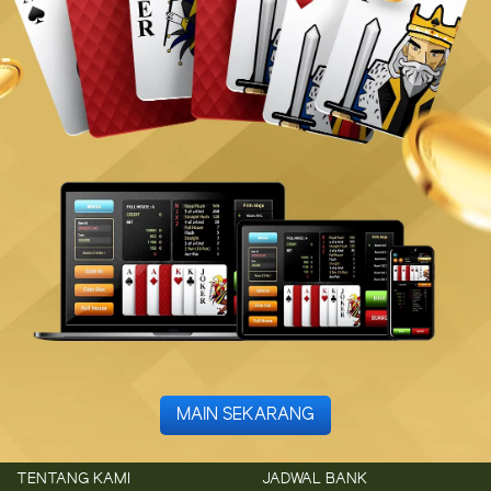
MAIN SEKARANG
TENTANG KAMI
JADWAL BANK