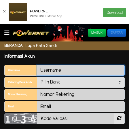
×
POWERNET
Download
POWERNET Mobile App
MASUK
DAFTAR
Lupa Kata Sandi
BERANDA
Informasi Akun
Username
Rekening Bank Anda
Nomor Rekening
Email