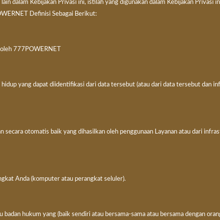
 lain dalam Kebijakan Privasi ini, istilah yang digunakan dalam Kebijakan Privasi i
OWERNET Definisi Sebagai Berikut:
kan oleh 777POWERNET
 hidup yang dapat diidentifikasi dari data tersebut (atau dari data tersebut dan 
secara otomatis baik yang dihasilkan oleh penggunaan Layanan atau dari infrastr
angkat Anda (komputer atau perangkat seluler).
au badan hukum yang (baik sendiri atau bersama-sama atau bersama dengan orang