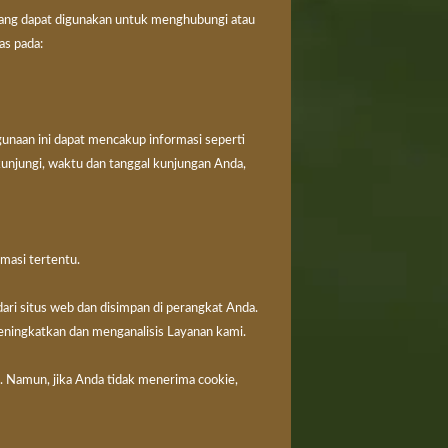
ang dapat digunakan untuk menghubungi atau
as pada:
unaan ini dapat mencakup informasi seperti
kunjungi, waktu dan tanggal kunjungan Anda,
masi tertentu.
ari situs web dan disimpan di perangkat Anda.
meningkatkan dan menganalisis Layanan kami.
 Namun, jika Anda tidak menerima cookie,