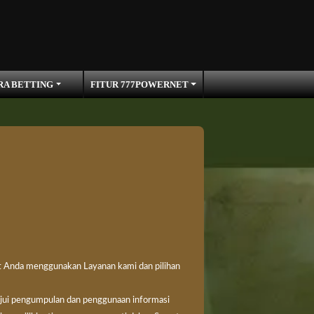
RA BETTING
FITUR 777POWERNET
at Anda menggunakan Layanan kami dan pilihan
ui pengumpulan dan penggunaan informasi