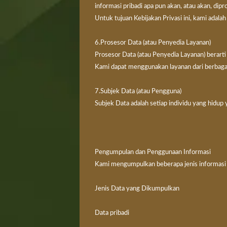
informasi pribadi apa pun akan, atau akan, dipr
Untuk tujuan Kebijakan Privasi ini, kami adala
6.Prosesor Data (atau Penyedia Layanan)
Prosesor Data (atau Penyedia Layanan) berart
Kami dapat menggunakan layanan dari berbaga
7.Subjek Data (atau Pengguna)
Subjek Data adalah setiap individu yang hidu
Pengumpulan dan Penggunaan Informasi
Kami mengumpulkan beberapa jenis informasi
Jenis Data yang Dikumpulkan
Data pribadi