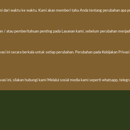
mi dari waktu ke waktu. Kami akan memberi tahu Anda tentang perubahan apa p
n / atau pemberitahuan penting pada Layanan kami, sebelum perubahan menjadi 
si ini secara berkala untuk setiap perubahan. Perubahan pada Kebijakan Privasi in
vasi ini, silakan hubungi kami Melalui sosial media kami seperti whatsapp, teleg