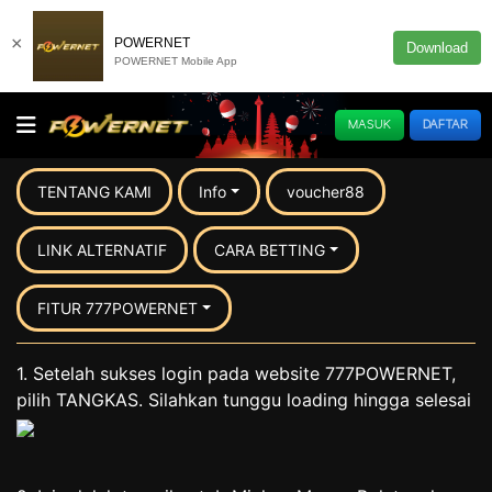
×
POWERNET
Download
POWERNET Mobile App
MASUK
DAFTAR
TENTANG KAMI
Info
voucher88
LINK ALTERNATIF
CARA BETTING
FITUR 777POWERNET
1. Setelah sukses login pada website 777POWERNET,
pilih TANGKAS. Silahkan tunggu loading hingga selesai