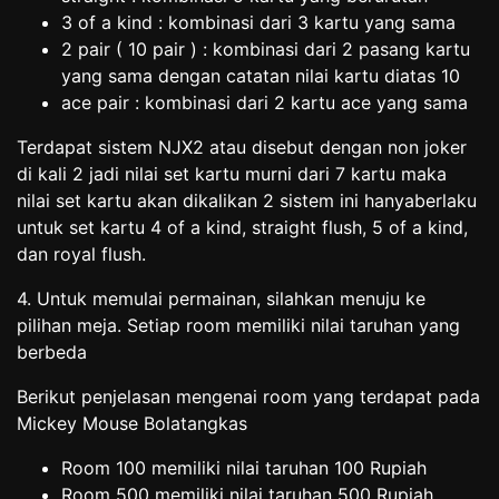
3 of a kind : kombinasi dari 3 kartu yang sama
2 pair ( 10 pair ) : kombinasi dari 2 pasang kartu
yang sama dengan catatan nilai kartu diatas 10
ace pair : kombinasi dari 2 kartu ace yang sama
Terdapat sistem NJX2 atau disebut dengan non joker
di kali 2 jadi nilai set kartu murni dari 7 kartu maka
nilai set kartu akan dikalikan 2 sistem ini hanyaberlaku
untuk set kartu 4 of a kind, straight flush, 5 of a kind,
dan royal flush.
4. Untuk memulai permainan, silahkan menuju ke
pilihan meja. Setiap room memiliki nilai taruhan yang
berbeda
Berikut penjelasan mengenai room yang terdapat pada
Mickey Mouse Bolatangkas
Room 100 memiliki nilai taruhan 100 Rupiah
Room 500 memiliki nilai taruhan 500 Rupiah